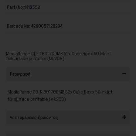
Part/No:
1413552
Barcode No:
4260057128294
Παιχνίδια
MediaRange CD-R 80' 700MB 52x Cake Box x 50 Inkjet
fullsurface printable (MR208)
Περιγραφή
MediaRange CD-R 80' 700MB 52x Cake Box x 50 Inkjet
fullsurface printable (MR208)
Λεπτομέρειες Προϊόντος