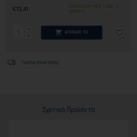
Διαθέσιμο από 1 έως 3
€13,41
ημέρες

ΑΓΟΡΑΣΕ ΤΟ
Τρόποι Αποστολής
Σχετικά Προϊοντα