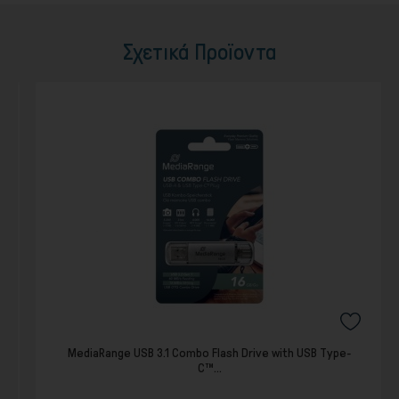
Σχετικά Προϊοντα
MediaRange USB 3.1 Combo Flash Drive with USB Type-
C™...