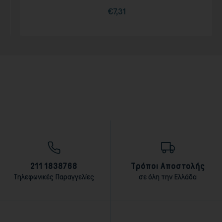
€7,31
Τιμή
211 1838768
Τρόποι Αποστολής
Τηλεφωνικές Παραγγελίες
σε όλη την Ελλάδα