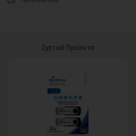
Τρόποι Αποστολής
Σχετικά Προϊοντα