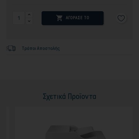

ΑΓΟΡΑΣΕ ΤΟ
Τρόποι Αποστολής
Σχετικά Προϊοντα