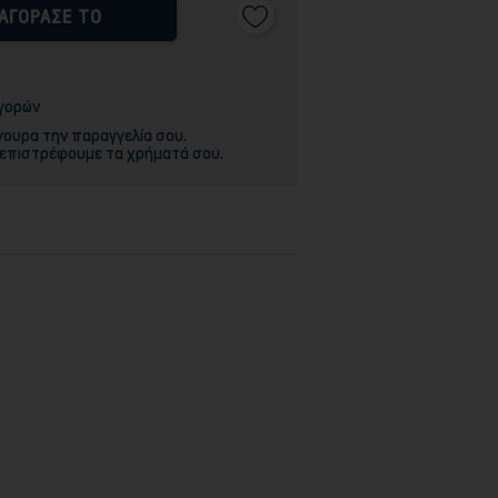
ΑΓΟΡΑΣΕ ΤΟ
αγορών
γουρα την παραγγελία σου.
 επιστρέφουμε τα χρήματά σου.