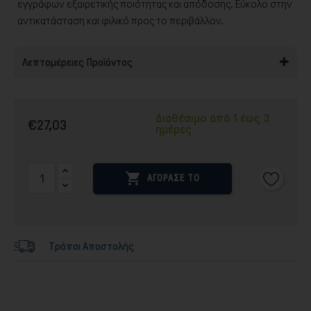
εγγράφων εξαιρετικής ποιότητας και απόδοσης. Εύκολο στην
αντικατάσταση και φιλικό προς το περιβάλλον.
Λεπτομέρειες Προϊόντος
Διαθέσιμο από 1 έως 3
€27,03
ημέρες

ΑΓΟΡΑΣΕ ΤΟ
Τρόποι Αποστολής