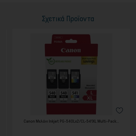
Σχετικά Προϊοντα
Canon Μελάνι Inkjet PG-540Lx2/CL-541XL Multi-Pack...