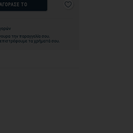
ΑΓΟΡΑΣΕ ΤΟ
αγορών
γουρα την παραγγελία σου.
 επιστρέφουμε τα χρήματά σου.