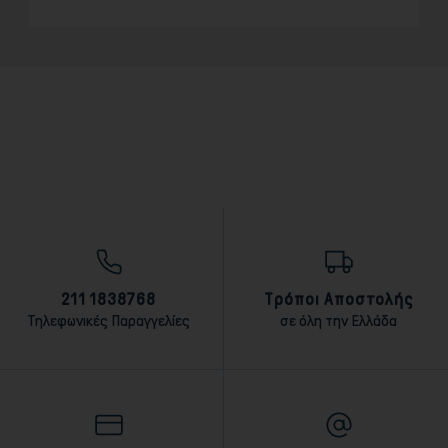
211 1838768
Τρόποι Αποστολής
Τηλεφωνικές Παραγγελίες
σε όλη την Ελλάδα