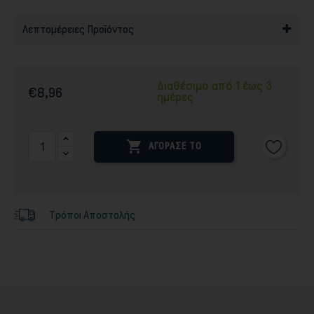
Λεπτομέρειες Προϊόντος
Διαθέσιμο από 1 έως 3
€8,96
ημέρες

ΑΓΟΡΑΣΕ ΤΟ
Τρόποι Αποστολής