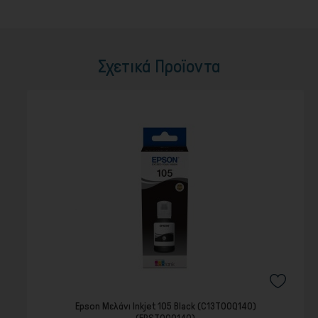
Σχετικά Προϊοντα
Epson Μελάνι Inkjet 105 Black (C13T00Q140)