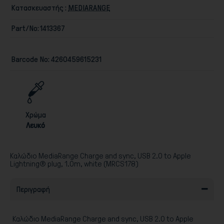
Κατασκευαστής :
MEDIARANGE
Part/No:
1413367
Barcode No:
4260459615231
Παιχνίδια
Χρώμα
Λευκό
Καλώδιο MediaRange Charge and sync, USB 2.0 to Apple
Lightning® plug, 1.0m, white (MRCS178)
Περιγραφή
Καλώδιο MediaRange Charge and sync, USB 2.0 to Apple