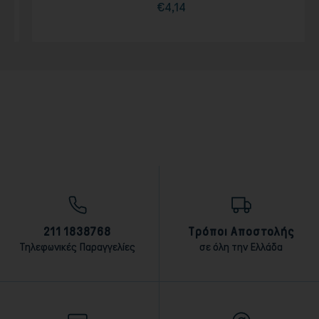
€4,14
Τιμή
211 1838768
Τρόποι Αποστολής
Τηλεφωνικές Παραγγελίες
σε όλη την Ελλάδα