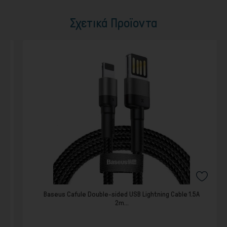
Σχετικά Προϊοντα
Baseus Cafule Double-sided USB Lightning Cable 1.5A
2m...