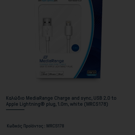
Περιφερειακά PC & Οθόνες
Καλώδιο MediaRange Charge and sync, USB 2.0 to
Apple Lightning® plug, 1.0m, white (MRCS178)
Αποθήκευση
Κωδικός Προϊόντος :
MRCS178