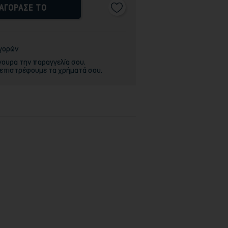
ΑΓΟΡΑΣΕ ΤΟ
αγορών
γουρα την παραγγελία σου.
 επιστρέφουμε τα χρήματά σου.