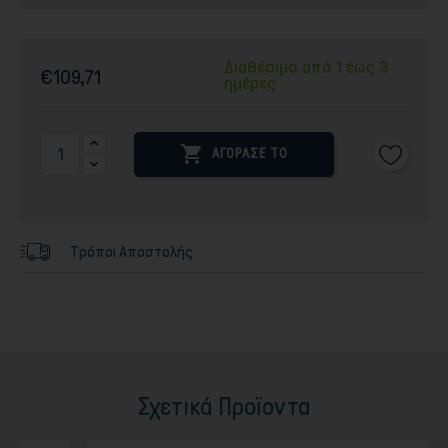
Διαθέσιμο από 1 έως 3
€109,71
ημέρες

ΑΓΟΡΑΣΕ ΤΟ
Τρόποι Αποστολής
Σχετικά Προϊοντα