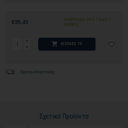
Διαθέσιμο από 1 έως 3
€95,45
ημέρες

ΑΓΟΡΑΣΕ ΤΟ
Τρόποι Αποστολής
Σχετικά Προϊοντα