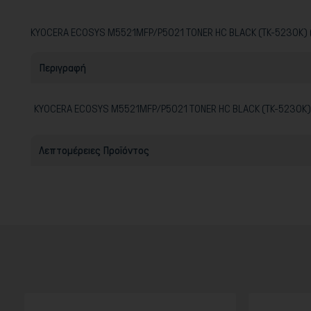
KYOCERA ECOSYS M5521MFP/P5021 TONER HC BLACK (TK-5230K)
Περιγραφή
KYOCERA ECOSYS M5521MFP/P5021 TONER HC BLACK (TK-5230K)
Λεπτομέρειες Προϊόντος