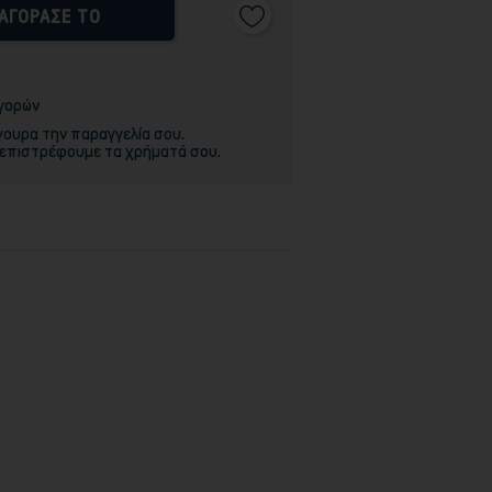
ΑΓΟΡΑΣΕ ΤΟ
αγορών
γουρα την παραγγελία σου.
 επιστρέφουμε τα χρήματά σου.