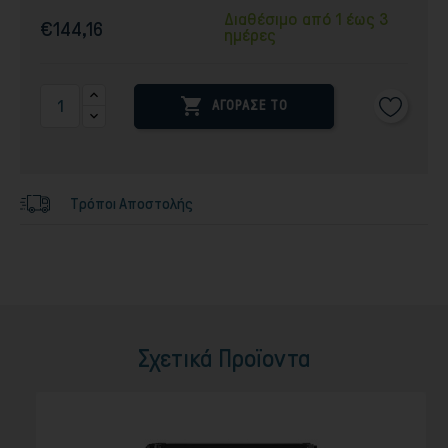
Διαθέσιμο από 1 έως 3
€144,16
ημέρες

ΑΓΟΡΑΣΕ ΤΟ
Τρόποι Αποστολής
Σχετικά Προϊοντα