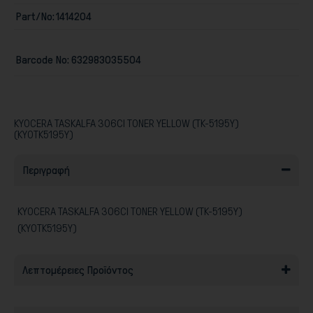
Part/No:
1414204
Barcode No:
632983035504
Παιχνίδια
KYOCERA TASKALFA 306CI TONER YELLOW (TK-5195Y)
(KYOTK5195Y)
Περιγραφή
KYOCERA TASKALFA 306CI TONER YELLOW (TK-5195Y)
(KYOTK5195Y)
Λεπτομέρειες Προϊόντος