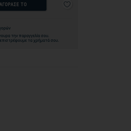
ΑΓΟΡΑΣΕ ΤΟ
αγορών
γουρα την παραγγελία σου.
 επιστρέφουμε τα χρήματά σου.