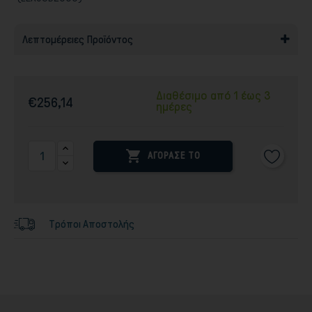
Λεπτομέρειες Προϊόντος
Διαθέσιμο από 1 έως 3
€256,14
ημέρες

ΑΓΟΡΑΣΕ ΤΟ
Τρόποι Αποστολής