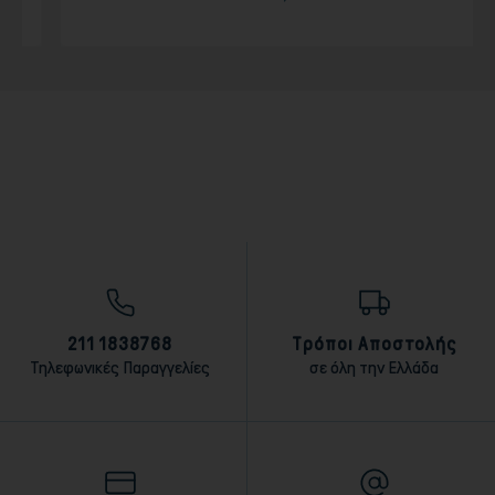
211 1838768
Τρόποι Αποστολής
Τηλεφωνικές Παραγγελίες
σε όλη την Ελλάδα