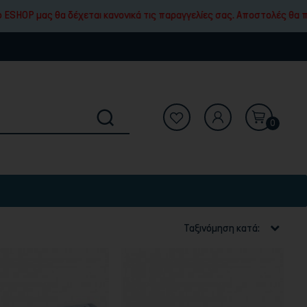
 θα δέχεται κανονικά τις παραγγελίες σας. Αποστολές θα πραγματοποιη
0
Ταξινόμηση κατά: