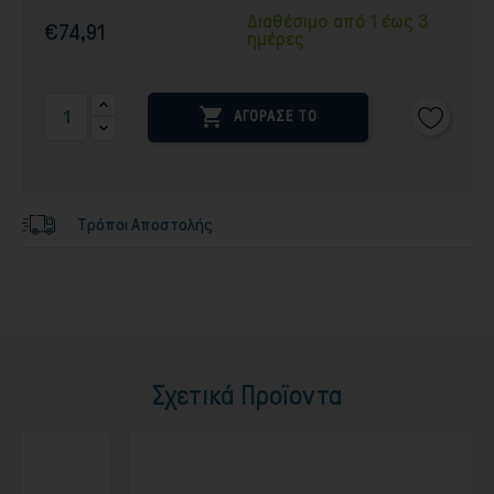
Διαθέσιμο από 1 έως 3
€74,91
ημέρες

ΑΓΟΡΑΣΕ ΤΟ
Τρόποι Αποστολής
Σχετικά Προϊοντα