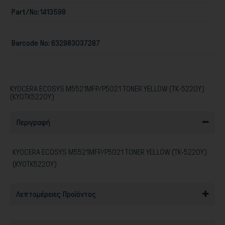
Part/No:
1413598
Barcode No:
632983037287
Παιχνίδια
KYOCERA ECOSYS M5521MFP/P5021 TONER YELLOW (TK-5220Y)
(KYOTK5220Y)
Περιγραφή
KYOCERA ECOSYS M5521MFP/P5021 TONER YELLOW (TK-5220Y)
(KYOTK5220Y)
Λεπτομέρειες Προϊόντος