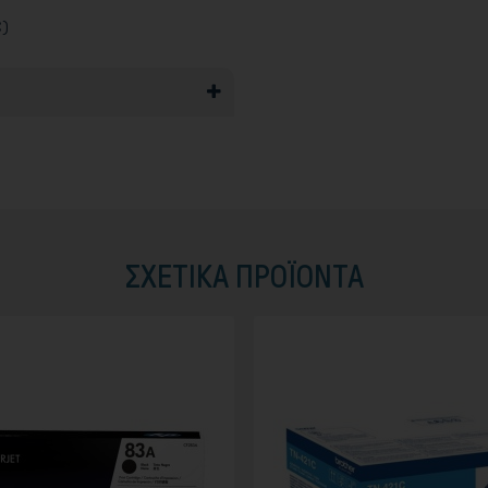
C)
ΣΧΕΤΙΚΆ ΠΡΟΪΟΝΤΑ