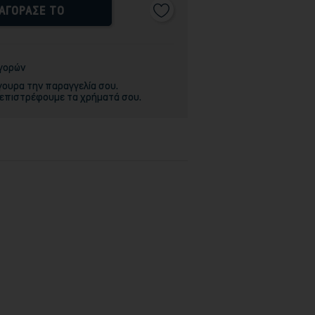
ΑΓΟΡΑΣΕ ΤΟ
αγορών
γουρα την παραγγελία σου.
 επιστρέφουμε τα χρήματά σου.