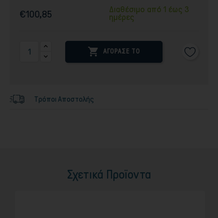
Διαθέσιμο από 1 έως 3
€100,85
ημέρες

ΑΓΟΡΑΣΕ ΤΟ
Τρόποι Αποστολής
Σχετικά Προϊοντα