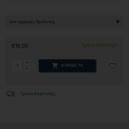
Λεπτομέρειες Προϊόντος
Άμεσα Διαθέσιμο
€16,00

ΑΓΟΡΑΣΕ ΤΟ
Τρόποι Αποστολής