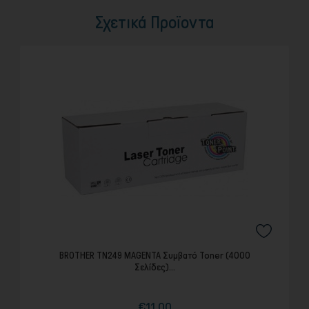
Σχετικά Προϊοντα
BROTHER TN249 MAGENTA Συμβατό Toner (4000
Σελίδες)...
€11,00