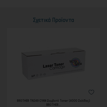
Σχετικά Προϊοντα
BROTHER TN249 CYAN Συμβατό Toner (4000 Σελίδες)
BROTHER...