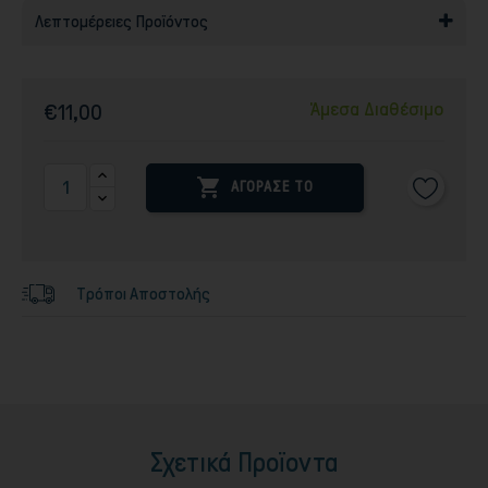
Λεπτομέρειες Προϊόντος
Άμεσα Διαθέσιμο
€11,00

ΑΓΟΡΑΣΕ ΤΟ
Τρόποι Αποστολής
Σχετικά Προϊοντα