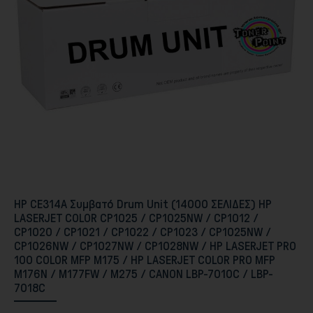
Περιφερειακά PC & Οθόνες
HP CE314A Συμβατό Drum Unit (14000 ΣΕΛΙΔΕΣ) HP
LASERJET COLOR CP1025 / CP1025NW / CP1012 /
CP1020 / CP1021 / CP1022 / CP1023 / CP1025NW /
CP1026NW / CP1027NW / CP1028NW / HP LASERJET PRO
100 COLOR MFP M175 / HP LASERJET COLOR PRO MFP
Αποθήκευση
M176N / M177FW / M275 / CANON LBP-7010C / LBP-
7018C