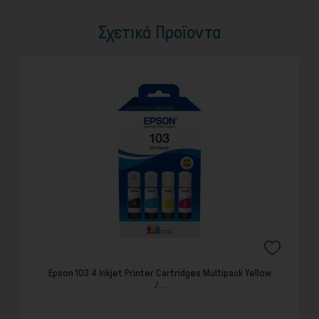
Σχετικά Προϊοντα
Epson 103 4 Inkjet Printer Cartridges Multipack Yellow
/...