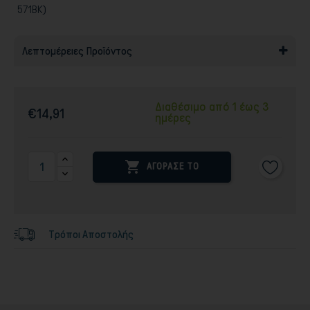
571BK)
Λεπτομέρειες Προϊόντος
Διαθέσιμο από 1 έως 3
€14,91
ημέρες

ΑΓΟΡΑΣΕ ΤΟ
Τρόποι Αποστολής