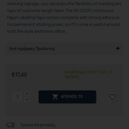
shelving signage, you can enjoy the flexibility of creating any
type of customer length label. The DK-22205 Continuous
Paper Labelling Tape comes complete with strong adhesive
for permanent sticking power, so it’ll come in useful around
both the work and home office.
Λεπτομέρειες Προϊόντος
Διαθέσιμο από 1 έως 3
€17,40
ημέρες

ΑΓΟΡΑΣΕ ΤΟ
Τρόποι Αποστολής