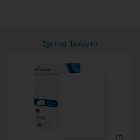
Σχετικά Προϊοντα