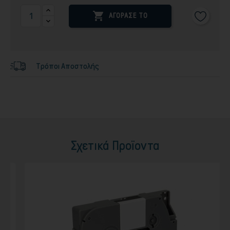

ΑΓΟΡΑΣΕ ΤΟ
Τρόποι Αποστολής
Σχετικά Προϊοντα