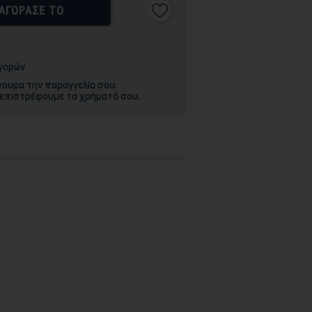
ΑΓΟΡΑΣΕ ΤΟ
αγορών
γουρα την παραγγελία σου.
 επιστρέφουμε τα χρήματά σου.