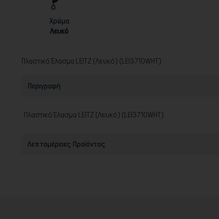
Χρώμα
Λευκό
Πλαστικό Έλασμα LEITZ (Λευκό) (LEI3710WHT)
Περιγραφή
Πλαστικό Έλασμα LEITZ (Λευκό) (LEI3710WHT)
Λεπτομέρειες Προϊόντος