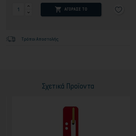

ΑΓΟΡΑΣΕ ΤΟ
Τρόποι Αποστολής
Σχετικά Προϊοντα